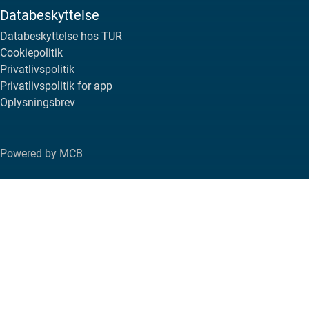
Databeskyttelse
Databeskyttelse hos TUR
Cookiepolitik
Privatlivspolitik
Privatlivspolitik for app
Oplysningsbrev
Powered by MCB