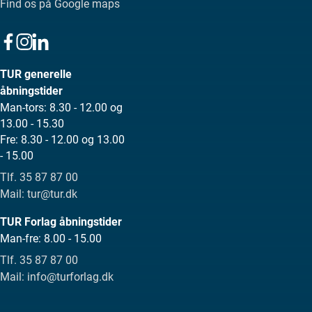
Find os på Google maps
TUR generelle
åbningstider
Man-tors: 8.30 - 12.00 og
13.00 - 15.30
Fre: 8.30 - 12.00 og 13.00
- 15.00
Tlf. 35 87 87 00
Mail: tur@tur.dk
TUR Forlag åbningstider
Man-fre: 8.00 - 15.00
Tlf. 35 87 87 00
Mail: info@turforlag.dk