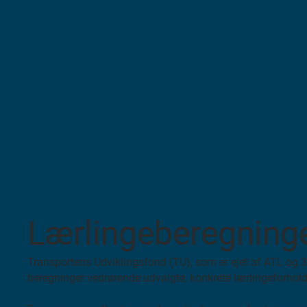
Lærlingeberegning
Transportens Udviklingsfond (TU), som er ejet af ATL og 
beregninger vedrørende udvalgte, konkrete lærlingeforhold