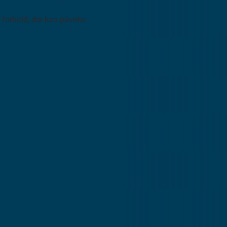
e forhold, der kan påvirke