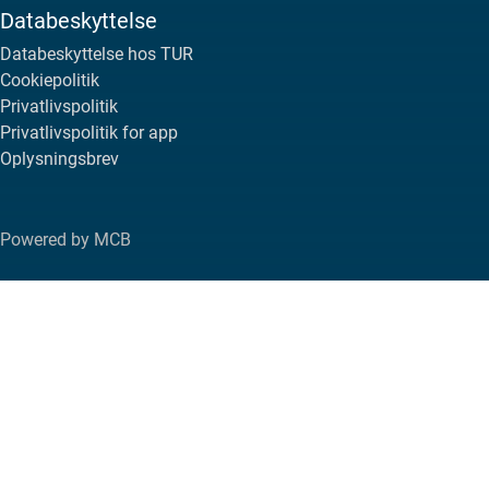
Databeskyttelse
Databeskyttelse hos TUR
Cookiepolitik
Privatlivspolitik
Privatlivspolitik for app
Oplysningsbrev
Powered by MCB