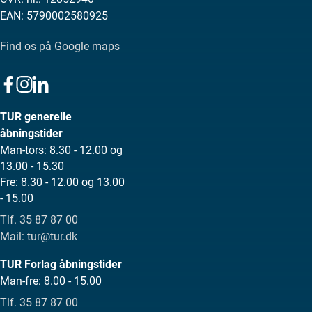
EAN: 5790002580925
Find os på Google maps
TUR generelle
åbningstider
Man-tors: 8.30 - 12.00 og
13.00 - 15.30
Fre: 8.30 - 12.00 og 13.00
- 15.00
Tlf. 35 87 87 00
Mail: tur@tur.dk
TUR Forlag åbningstider
Man-fre: 8.00 - 15.00
Tlf. 35 87 87 00