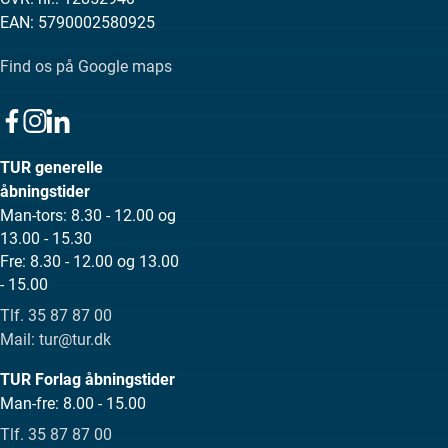
EAN: 5790002580925
Find os på Google maps
TUR generelle
åbningstider
Man-tors: 8.30 - 12.00 og
13.00 - 15.30
Fre: 8.30 - 12.00 og 13.00
- 15.00
Tlf. 35 87 87 00
Mail: tur@tur.dk
TUR Forlag åbningstider
Man-fre: 8.00 - 15.00
Tlf. 35 87 87 00